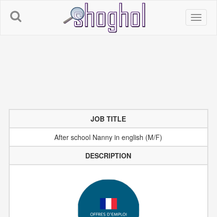
JOB TITLE
After school Nanny in english (M/F)
DESCRIPTION