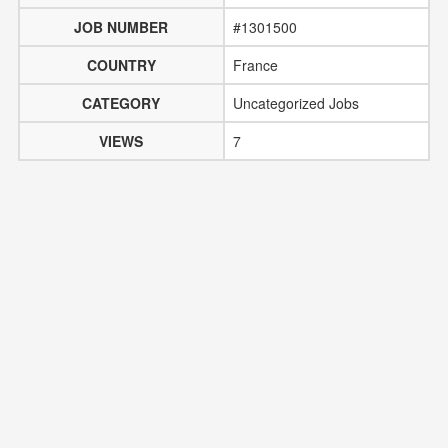
JOB NUMBER
#1301500
COUNTRY
France
CATEGORY
Uncategorized Jobs
VIEWS
7